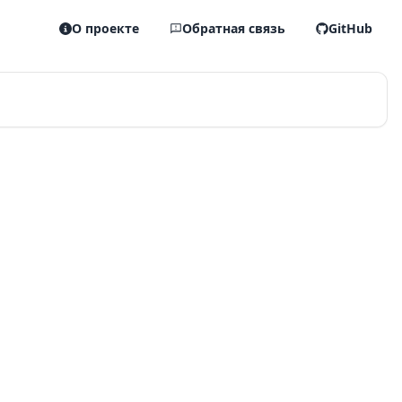
О проекте
Обратная связь
GitHub