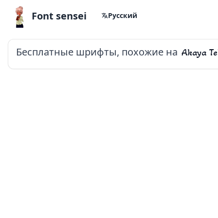
Font sensei
Русский
Бесплатные шрифты, похожие на
Akaya Te