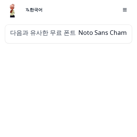
한국어
다음과 유사한 무료 폰트
Noto Sans Cham