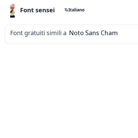
Font sensei
Italiano
Font gratuiti simili a
Noto Sans Cham