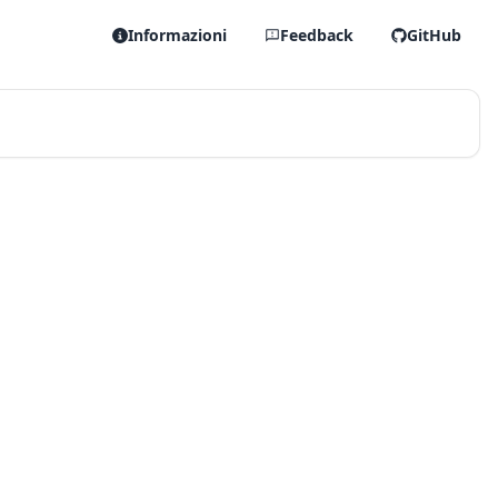
Informazioni
Feedback
GitHub