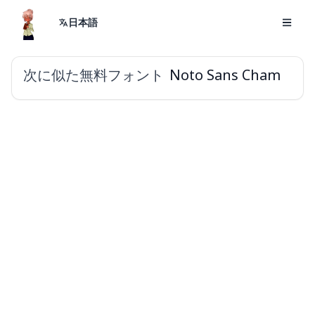
日本語
次に似た無料フォント
Noto Sans Cham