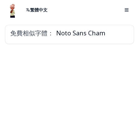
繁體中文
免費相似字體：
Noto Sans Cham