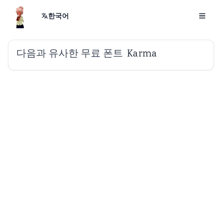
한국어
다음과 유사한 무료 폰트
Karma