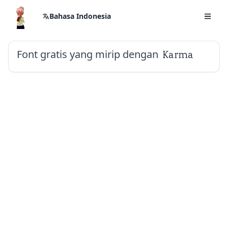
Bahasa Indonesia
Font gratis yang mirip dengan
Karma