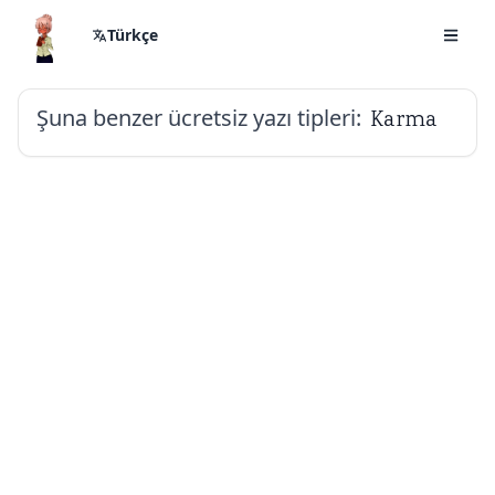
Türkçe
Şuna benzer ücretsiz yazı tipleri:
Karma