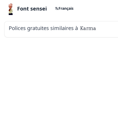
Font sensei
Français
Polices gratuites similaires à
Karma