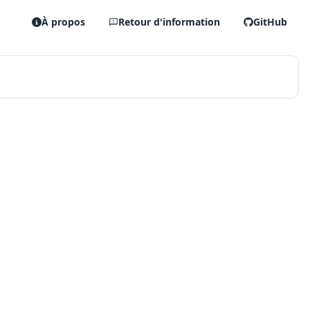
À propos
Retour d'information
GitHub