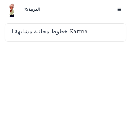
العربية
خطوط مجانية مشابهة لـ
Karma