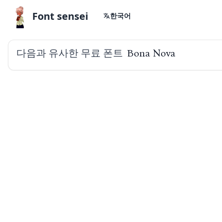
Font sensei
한국어
다음과 유사한 무료 폰트
Bona Nova