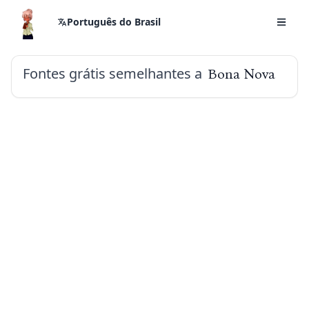
Português do Brasil
Fontes grátis semelhantes a
Bona Nova