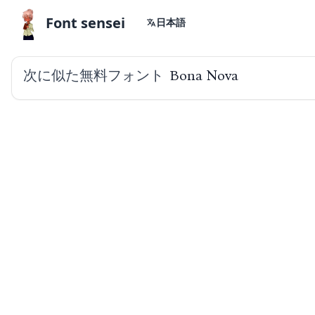
Font sensei
日本語
次に似た無料フォント
Bona Nova