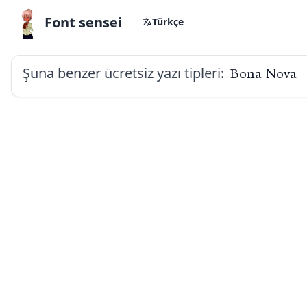
Font sensei
Türkçe
Şuna benzer ücretsiz yazı tipleri:
Bona Nova