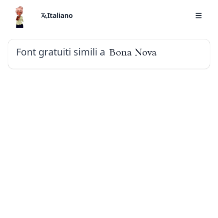
Italiano
Font gratuiti simili a
Bona Nova