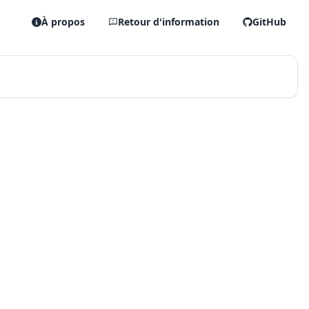
À propos
Retour d'information
GitHub