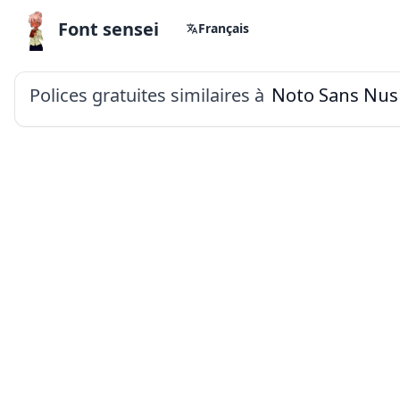
Font sensei
Français
Polices gratuites similaires à
Noto Sans Nu