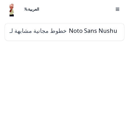
العربية
خطوط مجانية مشابهة لـ
Noto Sans Nushu