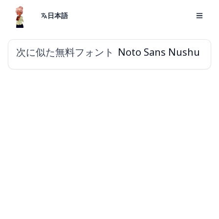
日本語
次に似た無料フォント
Noto Sans Nushu