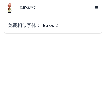
简体中文
免费相似字体：
Baloo 2