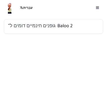
עִבְרִית
גופנים חינמיים דומים ל־
Baloo 2