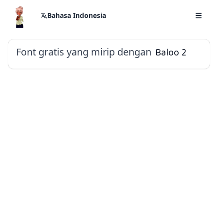
Bahasa Indonesia
Font gratis yang mirip dengan
Baloo 2