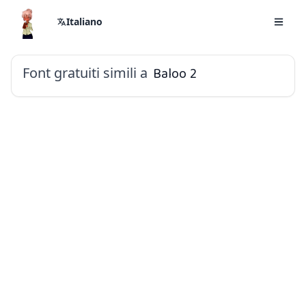
Italiano
Font gratuiti simili a
Baloo 2