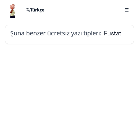
Türkçe
Şuna benzer ücretsiz yazı tipleri:
Fustat