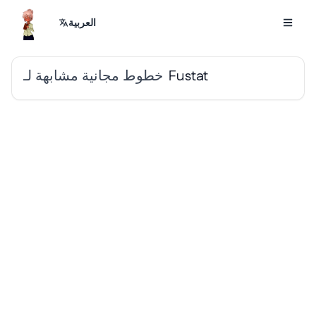
العربية
خطوط مجانية مشابهة لـ
Fustat