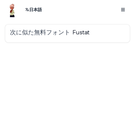
日本語
次に似た無料フォント
Fustat