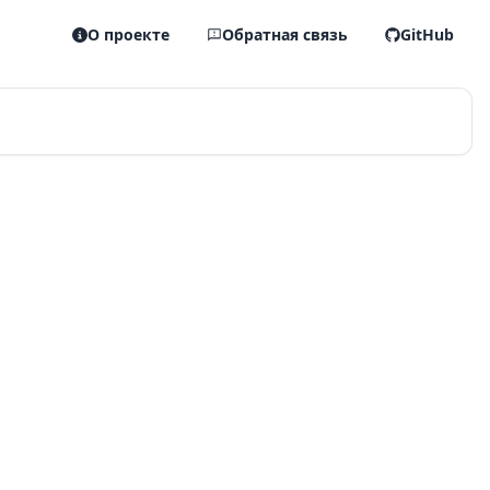
О проекте
Обратная связь
GitHub