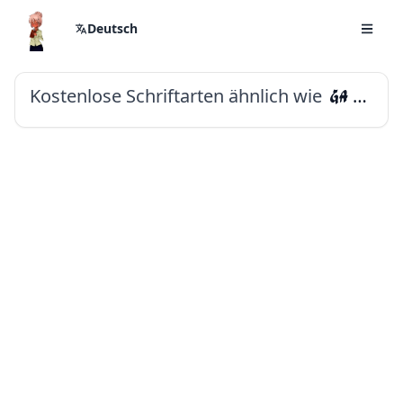
Deutsch
Kostenlose Schriftarten ähnlich wie
Ga Maamli