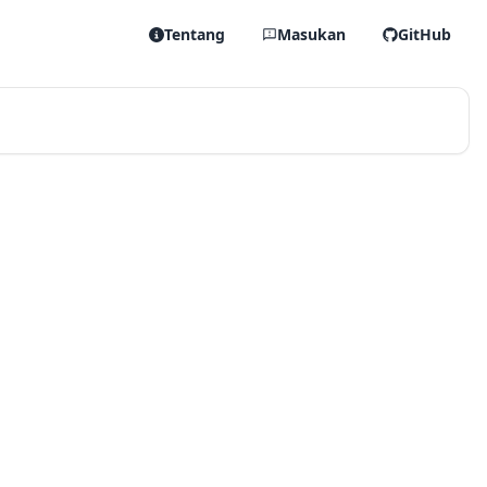
Tentang
Masukan
GitHub