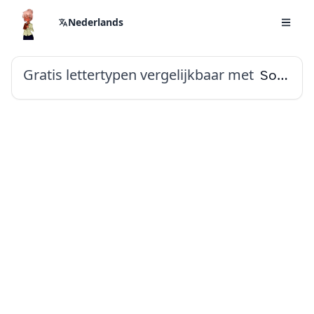
Nederlands
Gratis lettertypen vergelijkbaar met
Sono