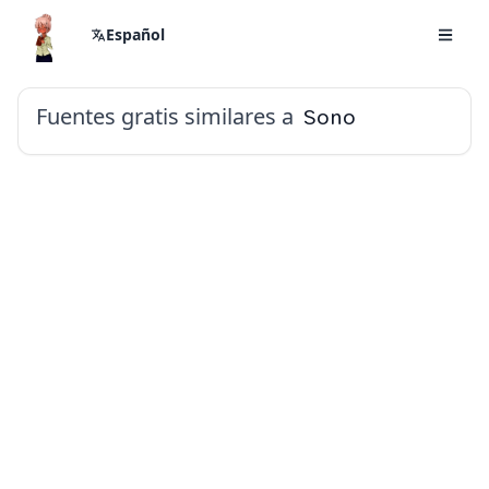
Español
Fuentes gratis similares a
Sono