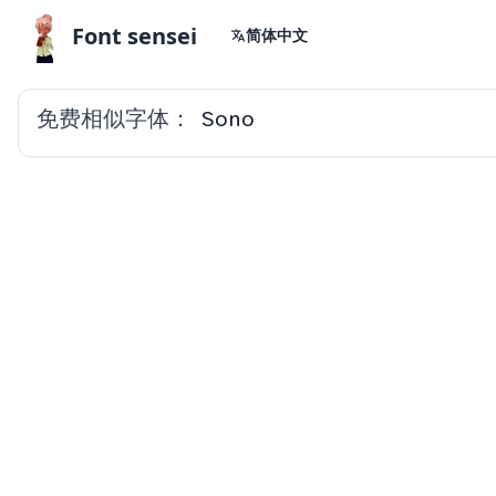
Font sensei
简体中文
免费相似字体：
Sono