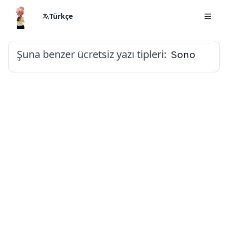
Türkçe
Şuna benzer ücretsiz yazı tipleri:
Sono