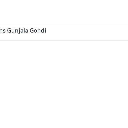
ns Gunjala Gondi