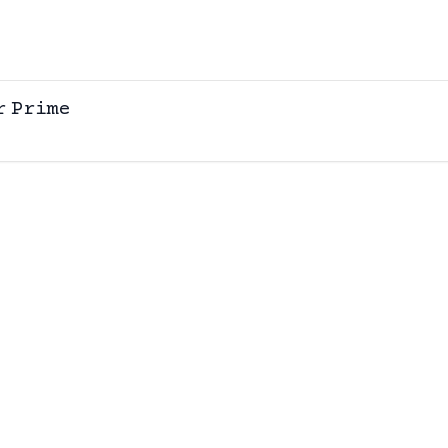
r Prime