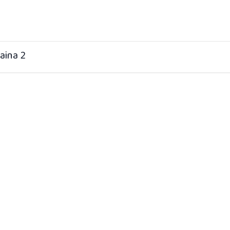
aina 2