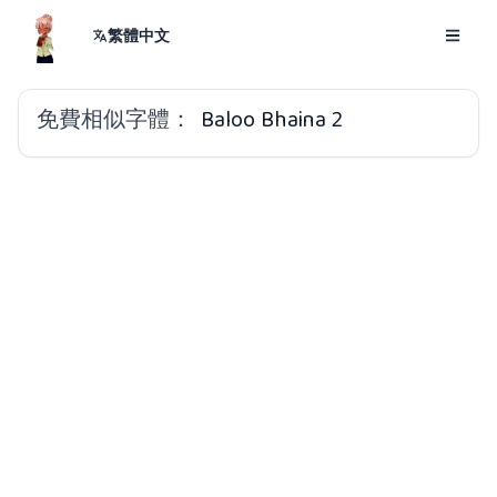
繁體中文
免費相似字體：
Baloo Bhaina 2