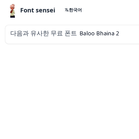
Font sensei
한국어
다음과 유사한 무료 폰트
Baloo Bhaina 2