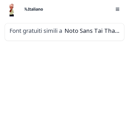
Italiano
Font gratuiti simili a
Noto Sans Tai Tham