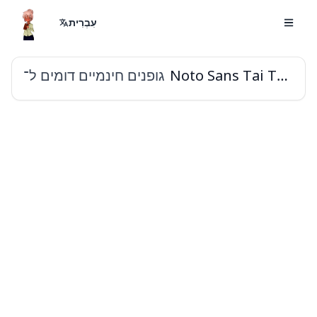
עִבְרִית
גופנים חינמיים דומים ל־
Noto Sans Tai Tham