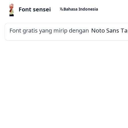
Font sensei
Bahasa Indonesia
Font gratis yang mirip dengan
Noto Sans T