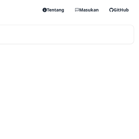
Tentang
Masukan
GitHub