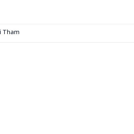
ai Tham