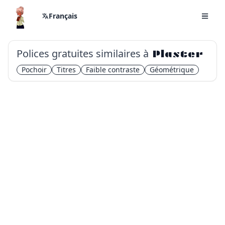
Français
Polices gratuites similaires à
Plaster
Pochoir
Titres
Faible contraste
Géométrique