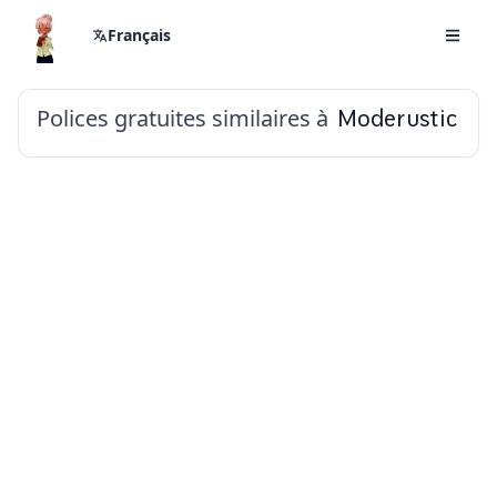
Français
Polices gratuites similaires à
Moderustic