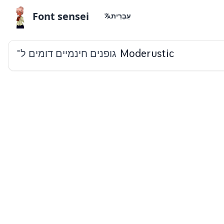
Font sensei
עִבְרִית
גופנים חינמיים דומים ל־
Moderustic