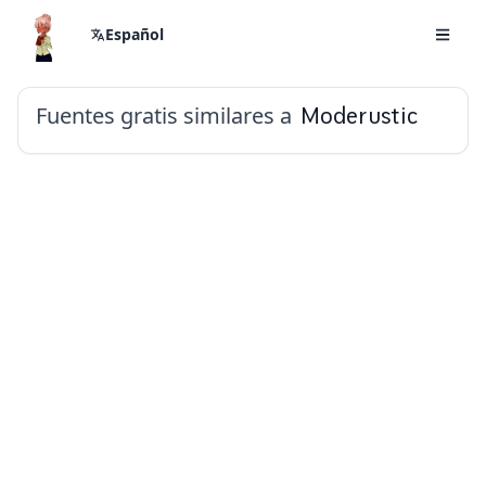
Español
Fuentes gratis similares a
Moderustic