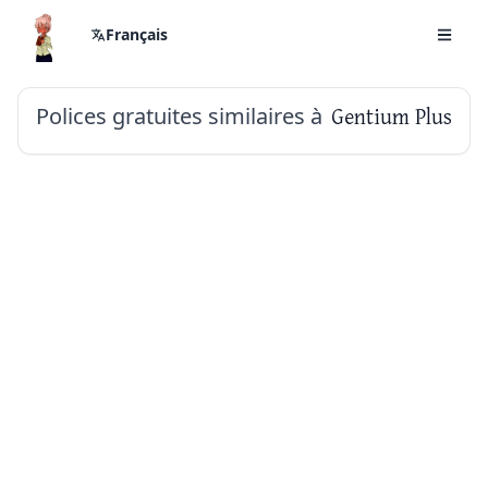
Français
Polices gratuites similaires à
Gentium Plus