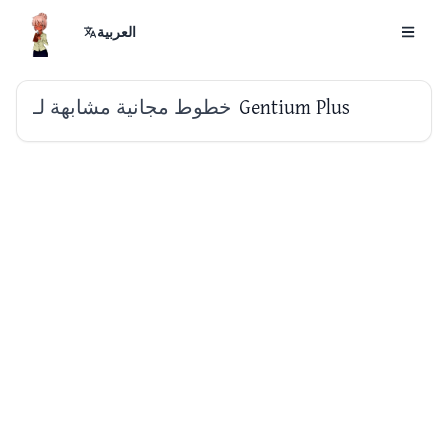
العربية
خطوط مجانية مشابهة لـ
Gentium Plus