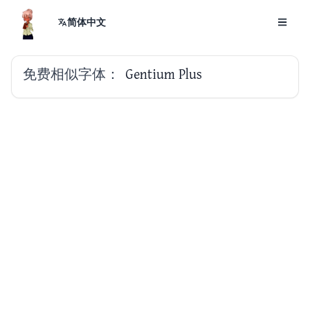
简体中文
免费相似字体：
Gentium Plus