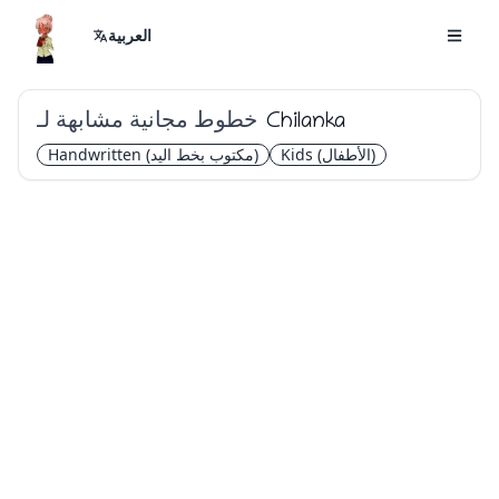
العربية
خطوط مجانية مشابهة لـ
Chilanka
(الأطفال)
Kids
(مكتوب بخط اليد)
Handwritten