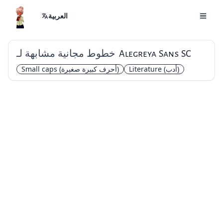
العربية
خطوط مجانية مشابهة لـ
Alegreya Sans SC
(أدب)
Literature
(أحرف كبيرة صغيرة)
Small caps