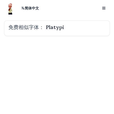
简体中文
免费相似字体：
Platypi